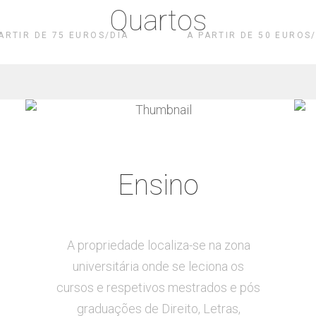
Catedral
Catedra
Quartos
ARTIR DE 75 EUROS/DIA
A PARTIR DE 50 EUROS
Ensino
A propriedade localiza-se na zona
universitária onde se leciona os
cursos e respetivos mestrados e pós
graduações de Direito, Letras,